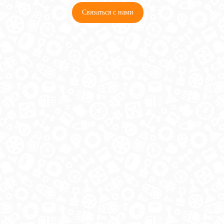
Связаться с нами
© 2026 Copyright ГосРазбор