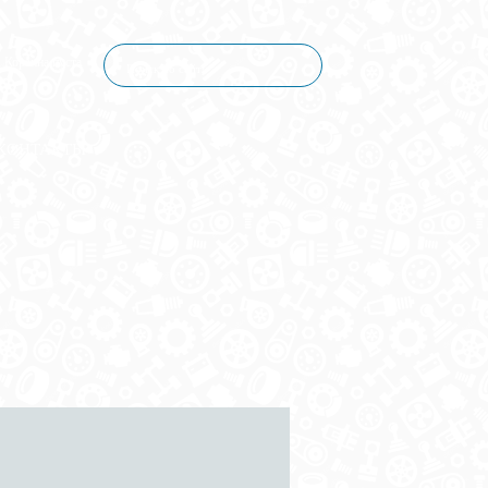
Корзина пуста
КОНТАКТЫ