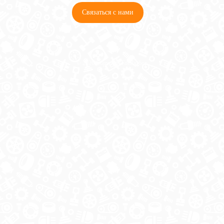
Связаться с нами
© 2026 Copyright ГосРазбор