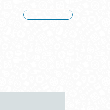
Корзина пуста
КОНТАКТЫ