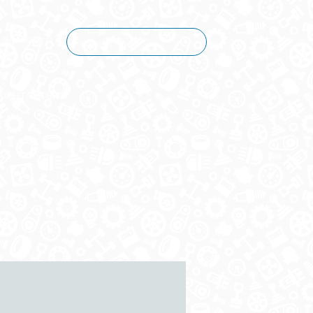
Корзина пуста
КОНТАКТЫ