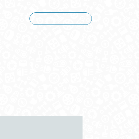
Корзина пуста
КОНТАКТЫ