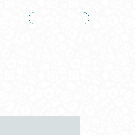
Корзина пуста
КОНТАКТЫ