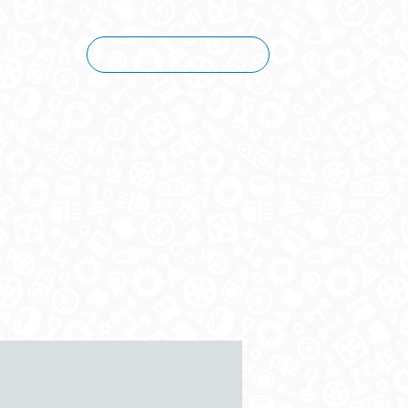
Корзина пуста
КОНТАКТЫ