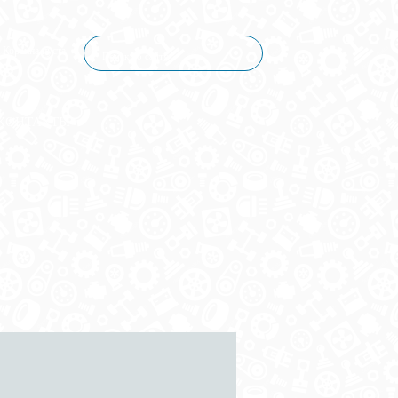
Корзина пуста
КОНТАКТЫ