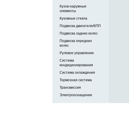
Кузов наружные
элементы
Кузовные стекла
Подвеска двигателя/КПП
Подвеска задних колес
Подвеска передних
колес
Рулевое управление
Система
кондиционирования
Система охлаждения
Тормозная система
Трансмиссия
Электрооснащение