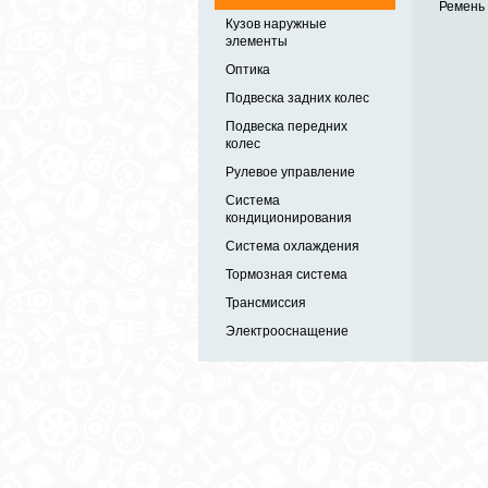
Ремень 
Кузов наружные
элементы
Оптика
Подвеска задних колес
Подвеска передних
колес
Рулевое управление
Система
кондиционирования
Система охлаждения
Тормозная система
Трансмиссия
Электрооснащение