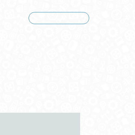
Корзина пуста
КОНТАКТЫ