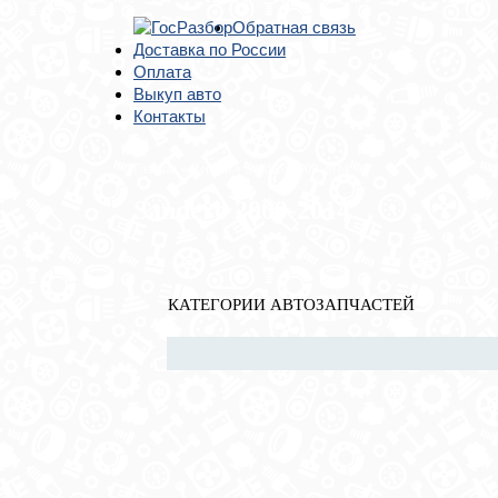
Обратная связь
Доставка по России
Оплата
Выкуп авто
Контакты
Главная
»
Renault
» Sandero 2009-2014
Sandero 2009-2014
КАТЕГОРИИ АВТОЗАПЧАСТЕЙ