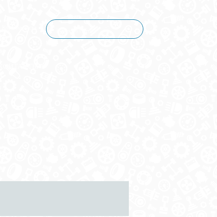
Корзина пуста
КОНТАКТЫ