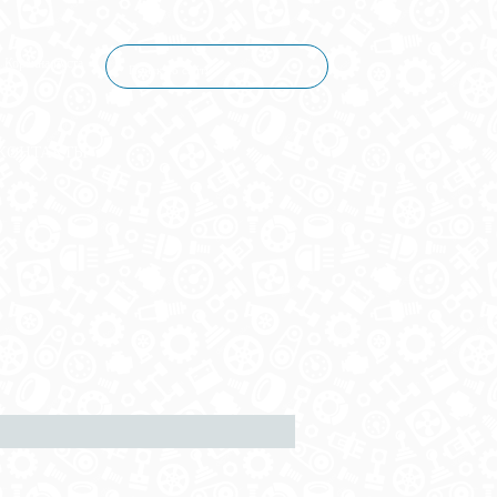
Корзина пуста
КОНТАКТЫ