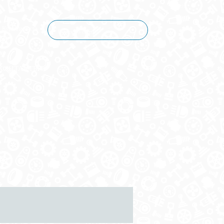
Корзина пуста
КОНТАКТЫ