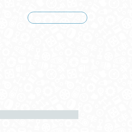
Корзина пуста
КОНТАКТЫ