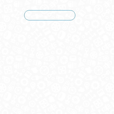
Корзина пуста
КОНТАКТЫ