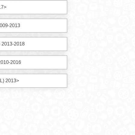
17>
2009-2013
 2013-2018
2010-2016
L) 2013>
ОБРАТНАЯ СВЯЗЬ
ДОСТАВКА ПО РОССИИ
 месте
ОПЛАТА