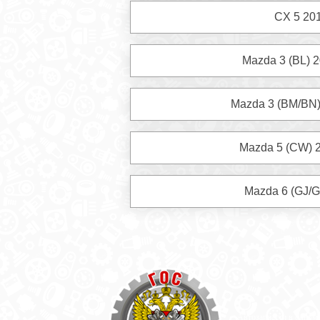
CX 5 20
Mazda 3 (BL) 
Mazda 3 (BM/BN)
Mazda 5 (CW) 
Mazda 6 (GJ/G
Автозапчасти в одном