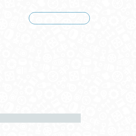
Корзина пуста
КОНТАКТЫ