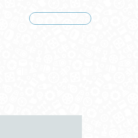
Корзина пуста
КОНТАКТЫ