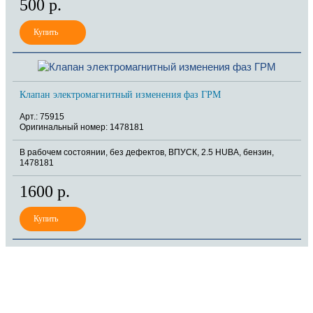
500 р.
Клапан электромагнитный изменения фаз ГРМ
Арт.: 75915
Оригинальный номер: 1478181
В рабочем состоянии, без дефектов, ВПУСК, 2.5 HUBA, бензин,
1478181
1600 р.
8 (921) 965-34-81