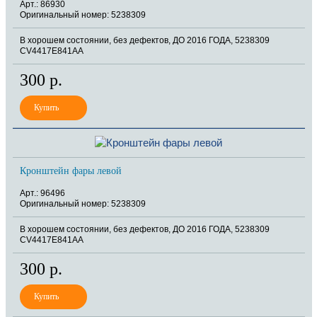
Арт.: 86930
Оригинальный номер: 5238309
В хорошем состоянии, без дефектов, ДО 2016 ГОДА, 5238309
CV4417E841AA
300 р.
Кронштейн фары левой
Арт.: 96496
Оригинальный номер: 5238309
В хорошем состоянии, без дефектов, ДО 2016 ГОДА, 5238309
CV4417E841AA
300 р.