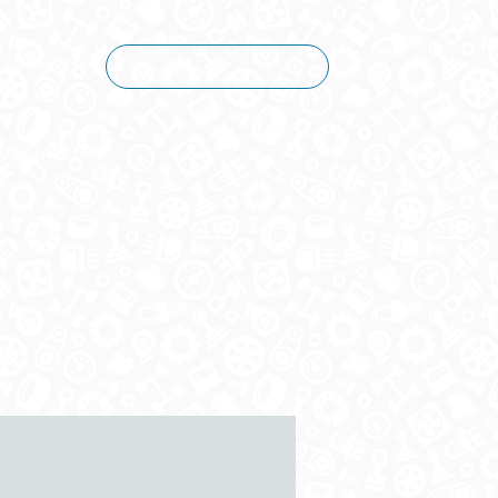
Корзина пуста
КОНТАКТЫ