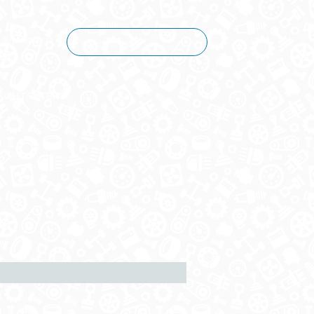
Корзина пуста
КОНТАКТЫ