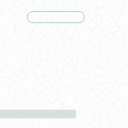
Корзина пуста
КОНТАКТЫ